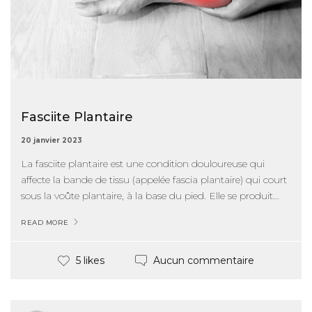
Fasciite Plantaire
20 janvier 2023
La fasciite plantaire est une condition douloureuse qui
affecte la bande de tissu (appelée fascia plantaire) qui court
sous la voûte plantaire, à la base du pied. Elle se produit...
READ MORE
Aucun commentaire
5 likes