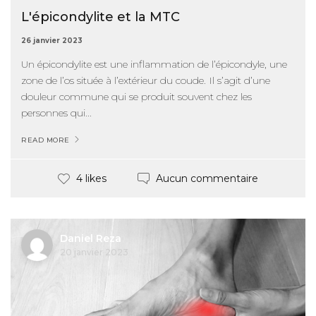
L'épicondylite et la MTC
26 janvier 2023
Un épicondylite est une inflammation de l’épicondyle, une
zone de l’os située à l’extérieur du coude. Il s’agit d’une
douleur commune qui se produit souvent chez les
personnes qui...
READ MORE
Aucun commentaire
4 likes
Daniel Reza
20 janvier 2023