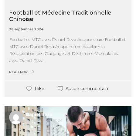
Football et Médecine Traditionnelle
Chinoise
26 septembre 2024
Football et MTC avec Daniel Reza Acupuncture Football et
MTC avec Daniel Reza Acupuncture Accélérer la
Récupération des Claquages et Déchirures Musculaires
avec Daniel Reza...
READ MORE
Aucun commentaire
1 like
Daniel Reza
26 septembre 2024