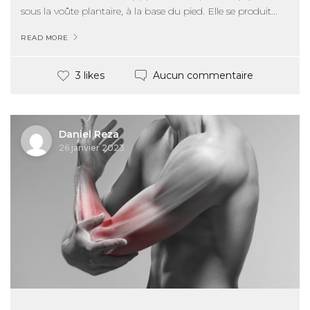
sous la voûte plantaire, à la base du pied. Elle se produit...
READ MORE
Aucun commentaire
3 likes
Daniel Reza
26 janvier 2023