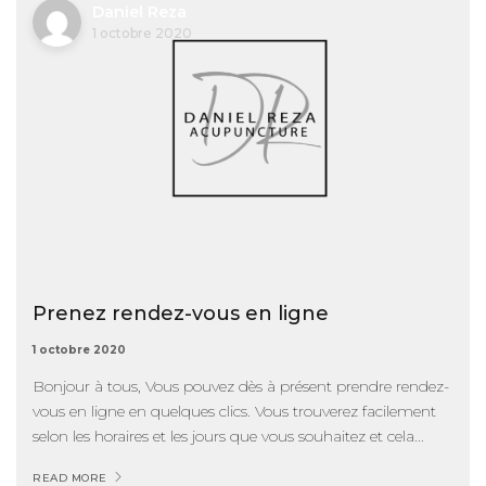
Daniel Reza
1 octobre 2020
Prenez rendez-vous en ligne
1 octobre 2020
Bonjour à tous, Vous pouvez dès à présent prendre rendez-
vous en ligne en quelques clics. Vous trouverez facilement
selon les horaires et les jours que vous souhaitez et cela...
READ MORE