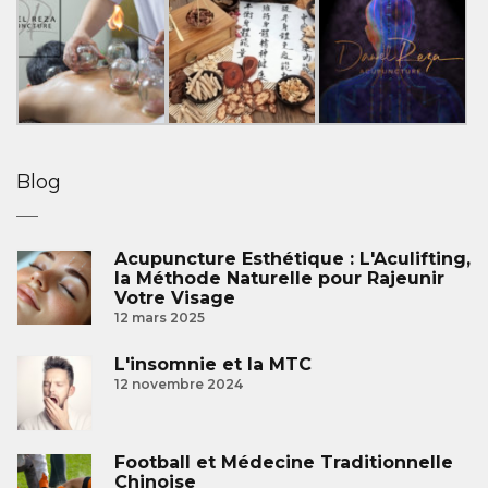
Blog
Acupuncture Esthétique : L'Aculifting,
la Méthode Naturelle pour Rajeunir
Votre Visage
12 mars 2025
L'insomnie et la MTC
12 novembre 2024
Football et Médecine Traditionnelle
Chinoise