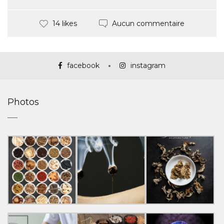
Aucun commentaire
14 likes
facebook
instagram
Photos