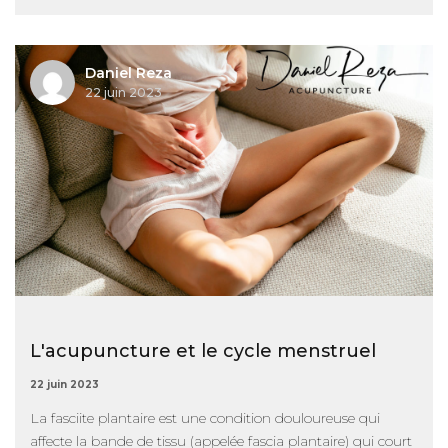
Daniel Reza
22 juin 2023
L'acupuncture et le cycle menstruel
22 juin 2023
La fasciite plantaire est une condition douloureuse qui
affecte la bande de tissu (appelée fascia plantaire) qui court