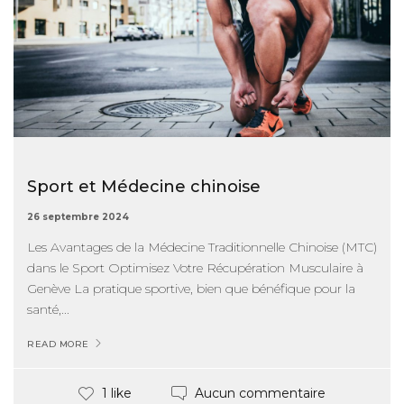
Sport et Médecine chinoise
26 septembre 2024
Les Avantages de la Médecine Traditionnelle Chinoise (MTC)
dans le Sport Optimisez Votre Récupération Musculaire à
Genève La pratique sportive, bien que bénéfique pour la
santé,...
READ MORE
Aucun commentaire
1 like