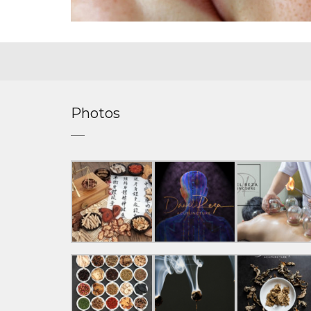
Photos