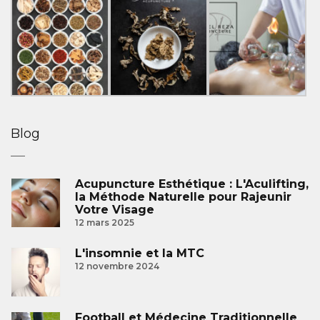
Blog
Acupuncture Esthétique : L'Aculifting,
la Méthode Naturelle pour Rajeunir
Votre Visage
12 mars 2025
L'insomnie et la MTC
12 novembre 2024
Football et Médecine Traditionnelle