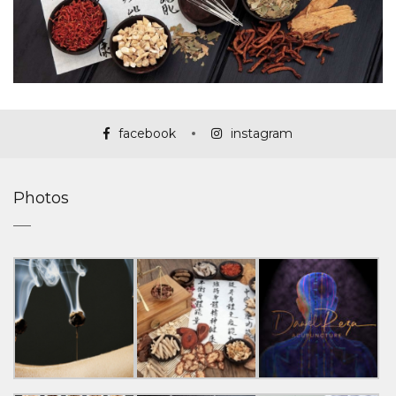
facebook
instagram
Photos