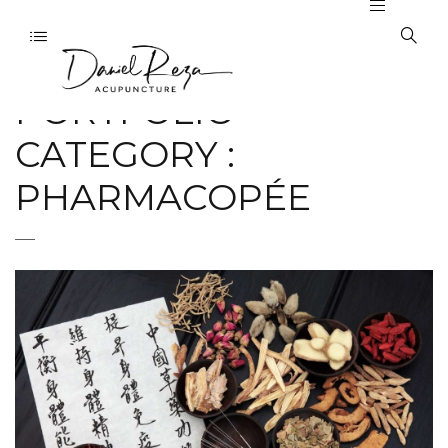
PORTFOLIO
CATEGORY :
PHARMACOPÉE