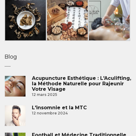
Blog
Acupuncture Esthétique : L'Aculifting,
la Méthode Naturelle pour Rajeunir
Votre Visage
12 mars 2025
L'insomnie et la MTC
12 novembre 2024
Football et Médecine Traditionnelle