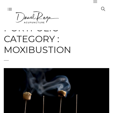
PORTFOLIO
CATEGORY :
MOXIBUSTION