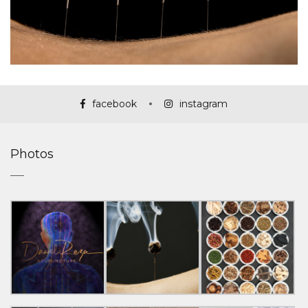
facebook
instagram
Photos